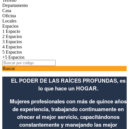
Terreno
Departamento
Casa
Oficina
Locales
Espacios
1 Espacio
2 Espacios
3 Espacios
4 Espacios
5 Espacios
+5 Espacios
Buscar
EL PODER DE LAS RAÍCES PROFUNDAS, es
lo que hace un HOGAR.
Mujeres profesionales con más de quince años
de experiencia, trabajando continuamente en
ofrecer el mejor servicio, capacitándonos
constantemente y manejando las mejor